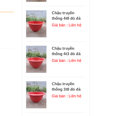
Chậu truyền
thống 4t8 đỏ đá
Giá bán : Liên hệ
Chậu truyền
thống 4t3 đỏ đá
Giá bán : Liên hệ
Chậu truyền
thống 3t8 đỏ đá
Giá bán : Liên hệ