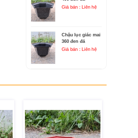
Giá bán : Liên hệ
Chậu lục giác mai
360 đen đá
Giá bán : Liên hệ