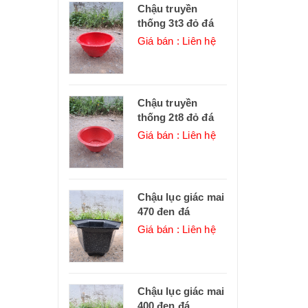
Chậu truyền
thống 3t3 đỏ đá
Giá bán : Liên hệ
Chậu truyền
thống 2t8 đỏ đá
Giá bán : Liên hệ
Chậu lục giác mai
470 đen đá
Giá bán : Liên hệ
Chậu lục giác mai
400 đen đá