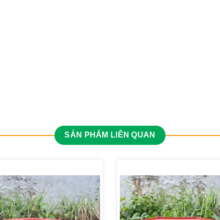
SẢN PHẨM LIÊN QUAN