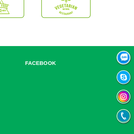
FACEBOOK