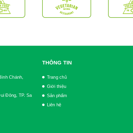
THÔNG TIN
Bình Chánh,
Trang chủ
Giới thiệu
ui Đông, TP. Sa
Sản phẩm
Liên hệ