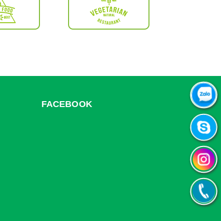
FACEBOOK