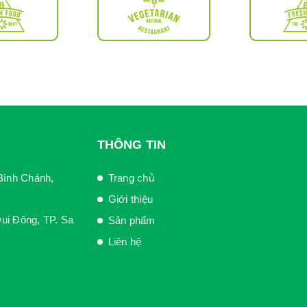
THÔNG TIN
Bình Chánh,
Trang chủ
Giới thiệu
ui Đông, TP. Sa
Sản phẩm
Liên hệ