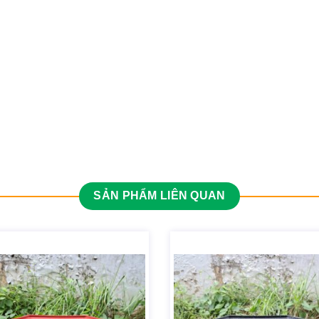
SẢN PHẨM LIÊN QUAN