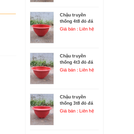
Chậu truyền
thống 4t8 đỏ đá
Giá bán : Liên hệ
Chậu truyền
thống 4t3 đỏ đá
Giá bán : Liên hệ
Chậu truyền
thống 3t8 đỏ đá
Giá bán : Liên hệ