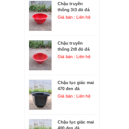
Chậu truyền
thống 3t3 đỏ đá
Giá bán : Liên hệ
Chậu truyền
thống 2t8 đỏ đá
Giá bán : Liên hệ
Chậu lục giác mai
470 đen đá
Giá bán : Liên hệ
Chậu lục giác mai
400 đen đá