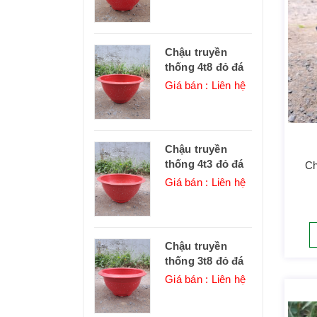
Chậu truyền
thống 4t8 đỏ đá
Giá bán : Liên hệ
Chậu truyền
thống 4t3 đỏ đá
Ch
Giá bán : Liên hệ
Chậu truyền
thống 3t8 đỏ đá
Giá bán : Liên hệ