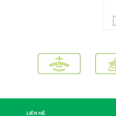
LIÊN HỆ