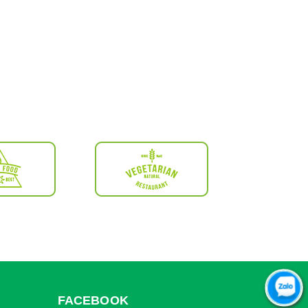
FACEBOOK