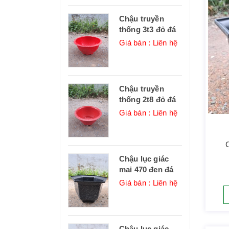
Chậu truyền
thống 3t3 đỏ đá
Giá bán : Liên hệ
Chậu truyền
thống 2t8 đỏ đá
Giá bán : Liên hệ
Chậu lục giác
mai 470 đen đá
Giá bán : Liên hệ
Chậu lục giác