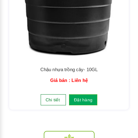
Chậu nhựa trồng cây- 10GL
Giá bán : Liên hệ
Chi tiết
Đặt hàng