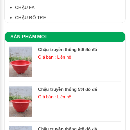
CHẬU FA
CHẬU RỔ TRE
SẢN PHẨM MỚI
Chậu truyền thống 5t8 đỏ đá
Giá bán : Liên hệ
Chậu truyền thống 5t4 đỏ đá
Giá bán : Liên hệ
Chậu truyền thống 4t8 đỏ đá