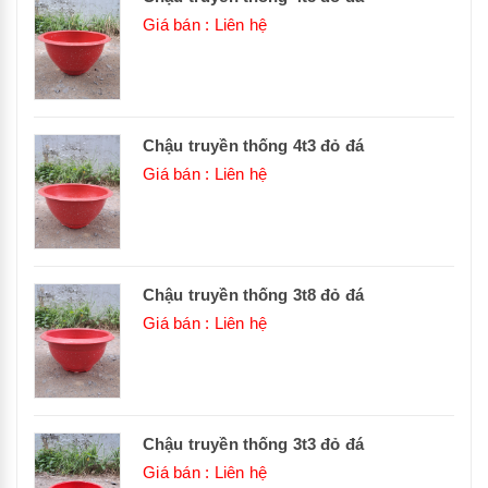
Giá bán : Liên hệ
Chậu truyền thống 4t3 đỏ đá
Giá bán : Liên hệ
Chậu truyền thống 3t8 đỏ đá
Giá bán : Liên hệ
Chậu truyền thống 3t3 đỏ đá
Giá bán : Liên hệ