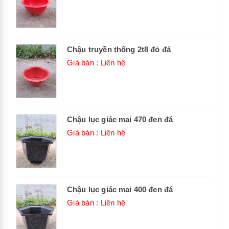
Chậu truyền thống 2t8 đỏ đá
Giá bán : Liên hệ
Chậu lục giác mai 470 đen đá
Giá bán : Liên hệ
Chậu lục giác mai 400 đen đá
Giá bán : Liên hệ