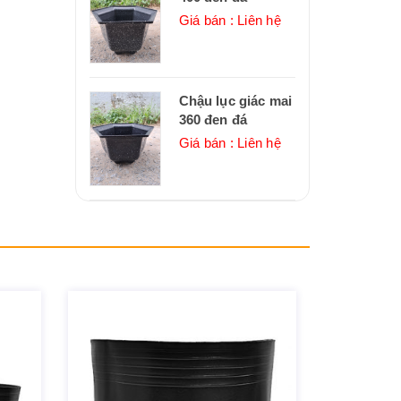
Giá bán : Liên hệ
Chậu lục giác mai
360 đen đá
Giá bán : Liên hệ