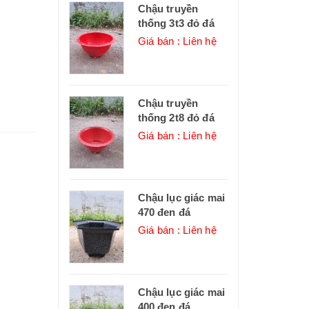
Chậu truyền
thống 3t3 đỏ đá
Giá bán : Liên hệ
Chậu truyền
thống 2t8 đỏ đá
Giá bán : Liên hệ
Chậu lục giác mai
470 đen đá
Giá bán : Liên hệ
Chậu lục giác mai
400 đen đá