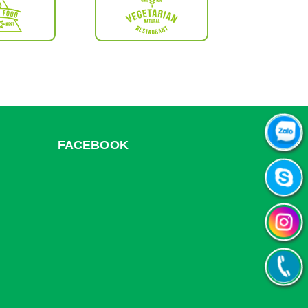
FACEBOOK