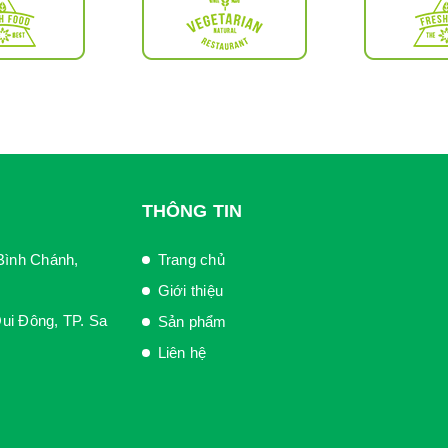
THÔNG TIN
Bình Chánh,
Trang chủ
Giới thiệu
ui Đông, TP. Sa
Sản phẩm
Liên hệ