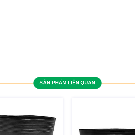
SẢN PHẨM LIÊN QUAN